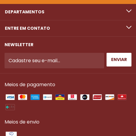
DEPARTAMENTOS
ENTRE EM CONTATO
NEWSLETTER
Meios de pagamento
Meios de envio