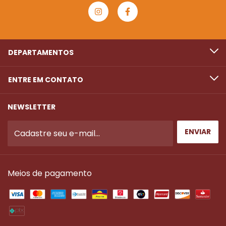
DEPARTAMENTOS
ENTRE EM CONTATO
NEWSLETTER
Meios de pagamento