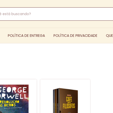
POLÍTICA DE ENTREGA
POLÍTICA DE PRIVACIDADE
QU