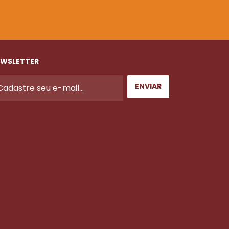
WSLETTER