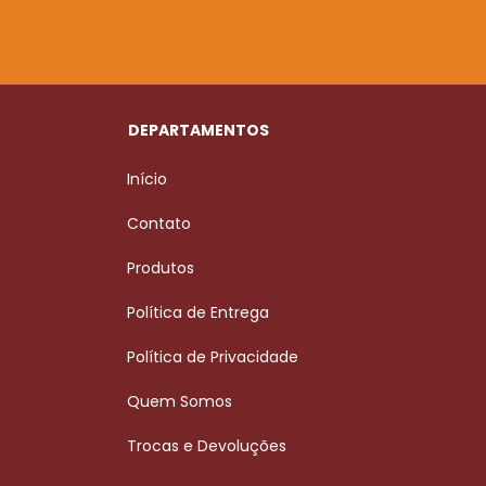
DEPARTAMENTOS
Início
Contato
Produtos
Política de Entrega
Política de Privacidade
Quem Somos
Trocas e Devoluções