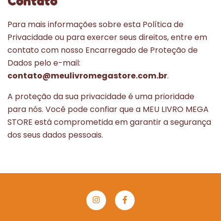
Contato
Para mais informações sobre esta Política de
Privacidade ou para exercer seus direitos, entre em
contato com nosso Encarregado de Proteção de
Dados pelo e-mail:
contato@meulivromegastore.com.br
.
A proteção da sua privacidade é uma prioridade
para nós. Você pode confiar que a MEU LIVRO MEGA
STORE está comprometida em garantir a segurança
dos seus dados pessoais.