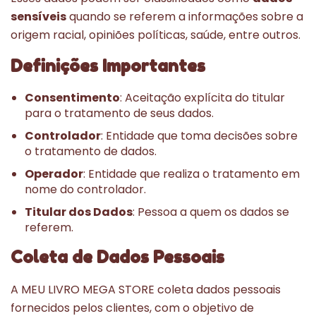
sensíveis
quando se referem a informações sobre a
origem racial, opiniões políticas, saúde, entre outros.
Definições Importantes
Consentimento
: Aceitação explícita do titular
para o tratamento de seus dados.
Controlador
: Entidade que toma decisões sobre
o tratamento de dados.
Operador
: Entidade que realiza o tratamento em
nome do controlador.
Titular dos Dados
: Pessoa a quem os dados se
referem.
Coleta de Dados Pessoais
A MEU LIVRO MEGA STORE coleta dados pessoais
fornecidos pelos clientes, com o objetivo de