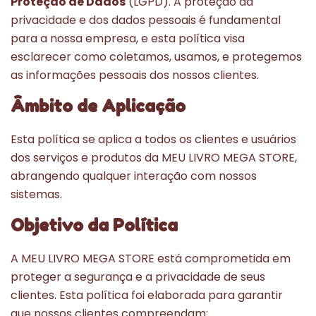
Proteção de Dados
(LGPD). A proteção da
privacidade e dos dados pessoais é fundamental
para a nossa empresa, e esta política visa
esclarecer como coletamos, usamos, e protegemos
as informações pessoais dos nossos clientes.
Âmbito de Aplicação
Esta política se aplica a todos os clientes e usuários
dos serviços e produtos da MEU LIVRO MEGA STORE,
abrangendo qualquer interação com nossos
sistemas.
Objetivo da Política
A MEU LIVRO MEGA STORE está comprometida em
proteger a segurança e a privacidade de seus
clientes. Esta política foi elaborada para garantir
que nossos clientes compreendam: