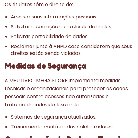
Os titulares têm o direito de:
Acessar suas informações pessoais.
Solicitar a correção ou exclusão de dados.
Solicitar portabilidade de dados.
Reclamar junto à ANPD caso considerem que seus
direitos estão sendo violados.
Medidas de Segurança
A MEU LIVRO MEGA STORE implementa medidas
técnicas e organizacionais para proteger os dados
pessoais contra acessos não autorizados e
tratamento indevido. Isso inclui:
Sistemas de segurança atualizados.
Treinamento contínuo dos colaboradores.