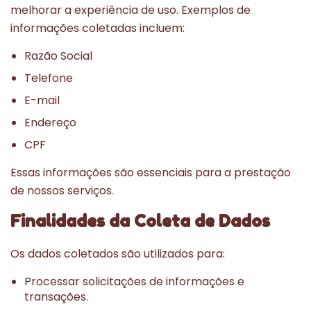
melhorar a experiência de uso. Exemplos de
informações coletadas incluem:
Razão Social
Telefone
E-mail
Endereço
CPF
Essas informações são essenciais para a prestação
de nossos serviços.
Finalidades da Coleta de Dados
Os dados coletados são utilizados para:
Processar solicitações de informações e
transações.