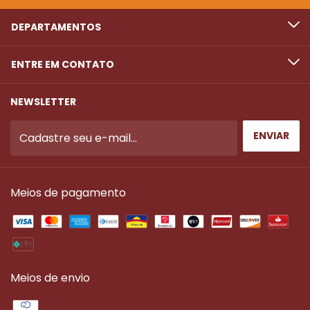
DEPARTAMENTOS
ENTRE EM CONTATO
NEWSLETTER
Meios de pagamento
Meios de envio