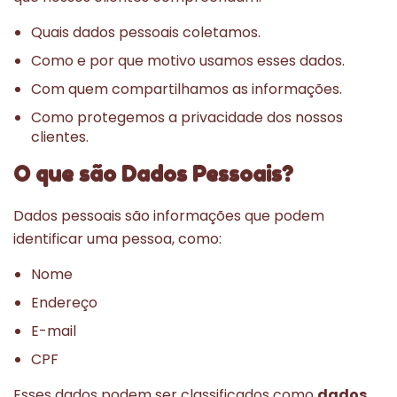
Quais dados pessoais coletamos.
Como e por que motivo usamos esses dados.
Com quem compartilhamos as informações.
Como protegemos a privacidade dos nossos
clientes.
O que são Dados Pessoais?
Dados pessoais são informações que podem
identificar uma pessoa, como:
Nome
Endereço
E-mail
CPF
Esses dados podem ser classificados como
dados