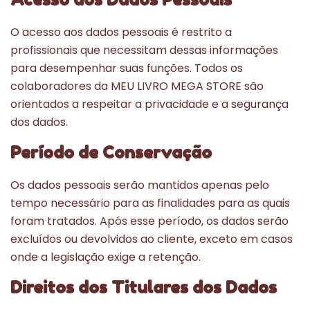
O acesso aos dados pessoais é restrito a
profissionais que necessitam dessas informações
para desempenhar suas funções. Todos os
colaboradores da MEU LIVRO MEGA STORE são
orientados a respeitar a privacidade e a segurança
dos dados.
Período de Conservação
Os dados pessoais serão mantidos apenas pelo
tempo necessário para as finalidades para as quais
foram tratados. Após esse período, os dados serão
excluídos ou devolvidos ao cliente, exceto em casos
onde a legislação exige a retenção.
Direitos dos Titulares dos Dados