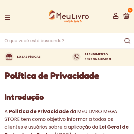
0
ATENDIMENTO
LOJAS FÍSICAS
PERSONALIZADO
Política de Privacidade
Introdução
A
Política de Privacidade
da MEU LIVRO MEGA
STORE tem como objetivo informar a todos os
clientes e usuários sobre a aplicação da
Lei Geral de