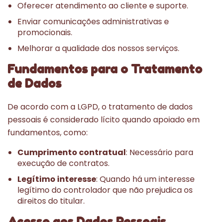
Oferecer atendimento ao cliente e suporte.
Enviar comunicações administrativas e
promocionais.
Melhorar a qualidade dos nossos serviços.
Fundamentos para o Tratamento
de Dados
De acordo com a LGPD, o tratamento de dados
pessoais é considerado lícito quando apoiado em
fundamentos, como:
Cumprimento contratual
: Necessário para
execução de contratos.
Legítimo interesse
: Quando há um interesse
legítimo do controlador que não prejudica os
direitos do titular.
Acesso aos Dados Pessoais