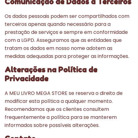
Comunicação de Dados a Terceiros
Os dados pessoais podem ser compartilhados com
terceiros apenas quando necessário para a
prestação de serviços e sempre em conformidade
com a LGPD. Asseguramos que as entidades que
tratam os dados em nosso nome adotem as
medidas adequadas para proteger as informações.
Alterações na Política de
Privacidade
A MEU LIVRO MEGA STORE se reserva o direito de
modificar esta política a qualquer momento.
Recomendamos que os clientes consultem
frequentemente a política para se manterem
informados sobre possíveis alterações.